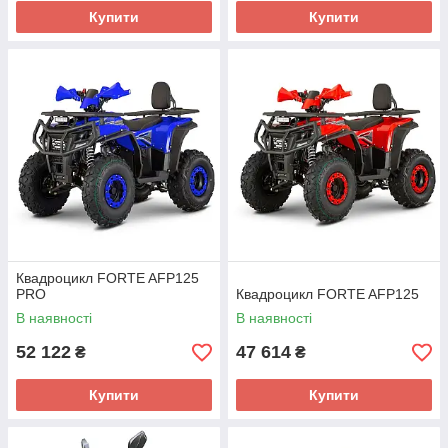
Купити
Купити
Квадроцикл FORTE AFP125
PRO
Квадроцикл FORTE AFP125
В наявності
В наявності
52 122
47 614
₴
₴
Купити
Купити