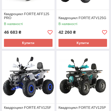
Квадроцикл FORTE AFF125
PRO
Квадроцикл FORTE ATV125G
В наявності
В наявності
46 683
42 260
₴
₴
Купити
Купити
Квадроцикл FORTE ATV125F
Квадроцикл FORTE ATV125P