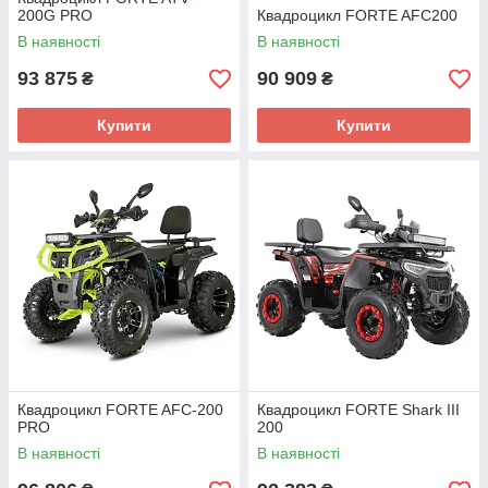
200G PRO
Квадроцикл FORTE AFC200
В наявності
В наявності
93 875
90 909
₴
₴
Купити
Купити
Квадроцикл FORTE AFC-200
Квадроцикл FORTE Shark III
PRO
200
В наявності
В наявності