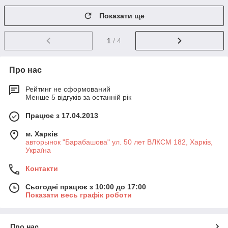
Показати ще
1
/ 4
Про нас
Рейтинг не сформований
Менше 5 відгуків за останній рік
Працює з 17.04.2013
м. Харків
авторынок "Барабашова" ул. 50 лет ВЛКСМ 182, Харків,
Україна
Контакти
Сьогодні працює з 10:00 до 17:00
Показати весь графік роботи
Про нас