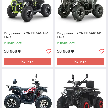
Квадроцикл FORTE AFN150
Квадроцикл FORTE AFP150
PRO
PRO
В наявності
В наявності
58 968
58 968
₴
₴
Купити
Купити