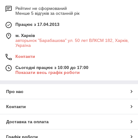
Рейтинг не сформований
Менше 5 відгуків за останній рік
Працює з 17.04.2013
м. Харків
авторынок "Барабашова" ул. 50 лет ВЛКСМ 182, Харків,
Україна
Контакти
Сьогодні працює з 10:00 до 17:00
Показати весь графік роботи
Про нас
Контакти
Доставка та оплата
Графік роботи