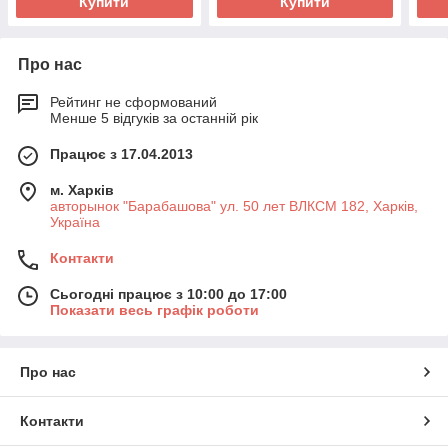
Купити
Купити
Про нас
Рейтинг не сформований
Менше 5 відгуків за останній рік
Працює з 17.04.2013
м. Харків
авторынок "Барабашова" ул. 50 лет ВЛКСМ 182, Харків,
Україна
Контакти
Сьогодні працює з 10:00 до 17:00
Показати весь графік роботи
Про нас
Контакти