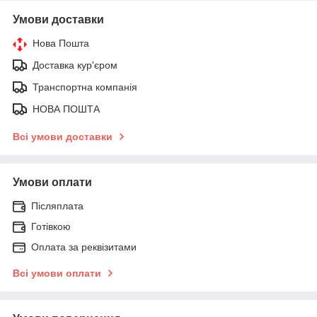
Умови доставки
Нова Пошта
Доставка кур'єром
Транспортна компанія
НОВА ПОШТА
Всі умови доставки
Умови оплати
Післяплата
Готівкою
Оплата за реквізитами
Всі умови оплати