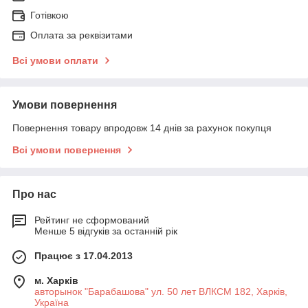
Готівкою
Оплата за реквізитами
Всі умови оплати
Умови повернення
Повернення товару впродовж 14 днів за рахунок покупця
Всі умови повернення
Про нас
Рейтинг не сформований
Менше 5 відгуків за останній рік
Працює з 17.04.2013
м. Харків
авторынок "Барабашова" ул. 50 лет ВЛКСМ 182, Харків,
Україна