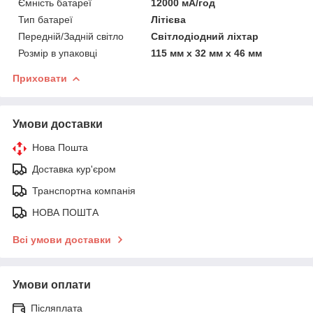
Ємність батареї
12000 мА/год
Тип батареї
Літієва
Передній/Задній світло
Світлодіодний ліхтар
Розмір в упаковці
115 мм x 32 мм x 46 мм
Приховати
Умови доставки
Нова Пошта
Доставка кур'єром
Транспортна компанія
НОВА ПОШТА
Всі умови доставки
Умови оплати
Післяплата