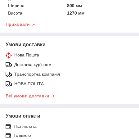
Ширина
800 мм
Висота
1270 мм
Приховати
Умови доставки
Нова Пошта
Доставка кур'єром
Транспортна компанія
НОВА ПОШТА
Всі умови доставки
Умови оплати
Післяплата
Готівкою