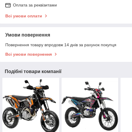
Оплата за реквізитами
Всі умови оплати
Умови повернення
Повернення товару впродовж 14 днів за рахунок покупця
Всі умови повернення
Подібні товари компанії