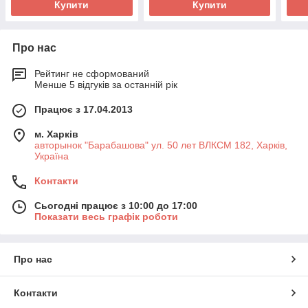
Купити
Купити
Про нас
Рейтинг не сформований
Менше 5 відгуків за останній рік
Працює з 17.04.2013
м. Харків
авторынок "Барабашова" ул. 50 лет ВЛКСМ 182, Харків,
Україна
Контакти
Сьогодні працює з 10:00 до 17:00
Показати весь графік роботи
Про нас
Контакти