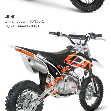
ШИНИ
Шина передня-60/100-14
Задня шина-80/100-12