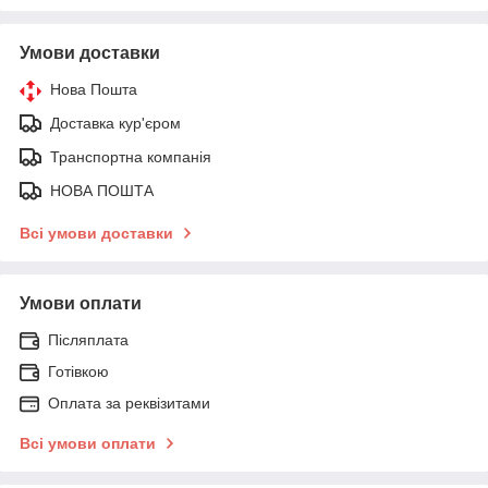
Умови доставки
Нова Пошта
Доставка кур'єром
Транспортна компанія
НОВА ПОШТА
Всі умови доставки
Умови оплати
Післяплата
Готівкою
Оплата за реквізитами
Всі умови оплати