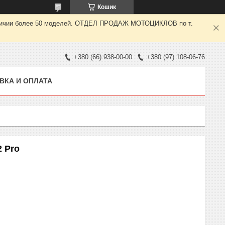
Кошик
 наличии более 50 моделей. ОТДЕЛ ПРОДАЖ МОТОЦИКЛОВ по т.
+380 (66) 938-00-00
+380 (97) 108-06-76
ВКА И ОПЛАТА
 Pro