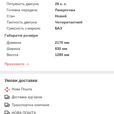
Потужність двигуна
28 к. с.
Головна передача
Ланцюгова
Стан
Новий
Тактность двигуна
Чотиритактний
Сумісність з маркою
БАЗ
Габаритні розміри
Довжина
2170 мм
Ширина
830 мм
Висота
1285 мм
Приховати
Умови доставки
Нова Пошта
Доставка кур'єром
Транспортна компанія
НОВА ПОШТА