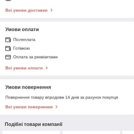
Всі умови доставки
Умови оплати
Післяплата
Готівкою
Оплата за реквізитами
Всі умови оплати
Умови повернення
Повернення товару впродовж 14 днів за рахунок покупця
Всі умови повернення
Подібні товари компанії