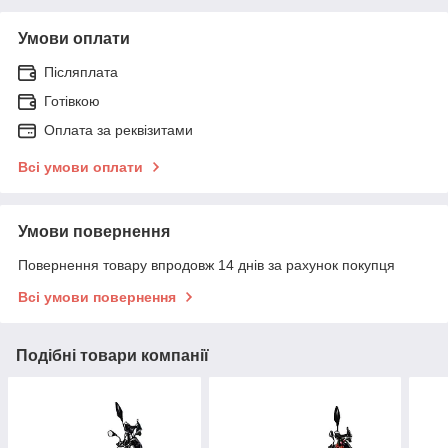
Умови оплати
Післяплата
Готівкою
Оплата за реквізитами
Всі умови оплати
Умови повернення
Повернення товару впродовж 14 днів за рахунок покупця
Всі умови повернення
Подібні товари компанії