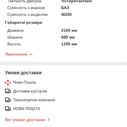
Тактность двигуна
Чотиритактний
Сумісність з маркою
БАЗ
Сумісність з моделлю
W200
Габаритні розміри
Довжина
2160 мм
Ширина
880 мм
Висота
1285 мм
Приховати
Умови доставки
Нова Пошта
Доставка кур'єром
Транспортна компанія
НОВА ПОШТА
Всі умови доставки