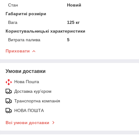
Стан
Новий
Габаритні розміри
Вага
125 кг
Користувальницькі характеристики
Витрата палива
5
Приховати
Умови доставки
Нова Пошта
Доставка кур'єром
Транспортна компанія
НОВА ПОШТА
Всі умови доставки