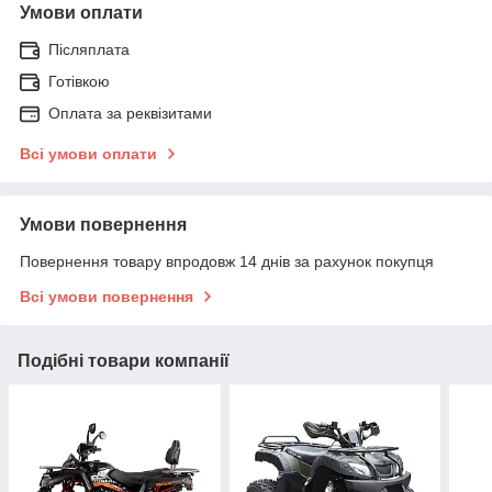
Умови оплати
Післяплата
Готівкою
Оплата за реквізитами
Всі умови оплати
Умови повернення
Повернення товару впродовж 14 днів за рахунок покупця
Всі умови повернення
Подібні товари компанії