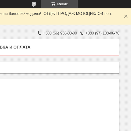
Кошик
 наличии более 50 моделей. ОТДЕЛ ПРОДАЖ МОТОЦИКЛОВ по т.
+380 (66) 938-00-00
+380 (97) 108-06-76
ВКА И ОПЛАТА