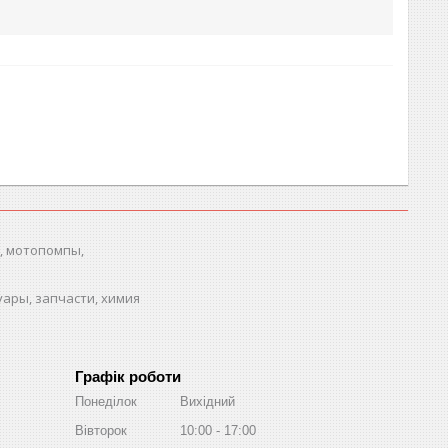
, мотопомпы,
ары, запчасти, химия
Графік роботи
Понеділок
Вихідний
Вівторок
10:00
17:00