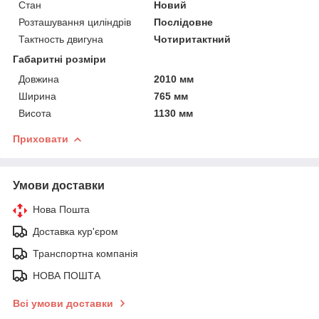
Стан
Новий
Розташування циліндрів
Послідовне
Тактность двигуна
Чотиритактний
Габаритні розміри
Довжина
2010 мм
Ширина
765 мм
Висота
1130 мм
Приховати
Умови доставки
Нова Пошта
Доставка кур'єром
Транспортна компанія
НОВА ПОШТА
Всі умови доставки