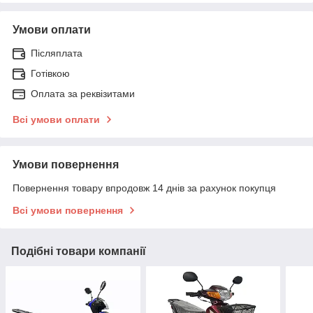
Умови оплати
Післяплата
Готівкою
Оплата за реквізитами
Всі умови оплати
Умови повернення
Повернення товару впродовж 14 днів за рахунок покупця
Всі умови повернення
Подібні товари компанії