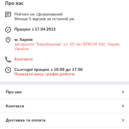
Про нас
Рейтинг не сформований
Менше 5 відгуків за останній рік
Працює з 17.04.2013
м. Харків
авторынок "Барабашова" ул. 50 лет ВЛКСМ 182, Харків,
Україна
Контакти
Сьогодні працює з 10:00 до 17:00
Показати весь графік роботи
Про нас
Контакти
Доставка та оплата