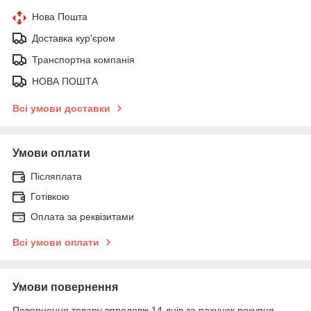
Нова Пошта
Доставка кур'єром
Транспортна компанія
НОВА ПОШТА
Всі умови доставки
Умови оплати
Післяплата
Готівкою
Оплата за реквізитами
Всі умови оплати
Умови повернення
Повернення товару впродовж 14 днів за рахунок покупця