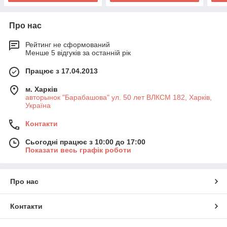
Про нас
Рейтинг не сформований
Менше 5 відгуків за останній рік
Працює з 17.04.2013
м. Харків
авторынок "Барабашова" ул. 50 лет ВЛКСМ 182, Харків,
Україна
Контакти
Сьогодні працює з 10:00 до 17:00
Показати весь графік роботи
Про нас
Контакти