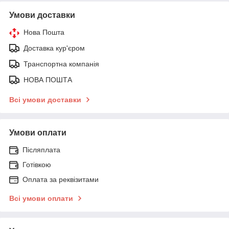
Умови доставки
Нова Пошта
Доставка кур'єром
Транспортна компанія
НОВА ПОШТА
Всі умови доставки
Умови оплати
Післяплата
Готівкою
Оплата за реквізитами
Всі умови оплати