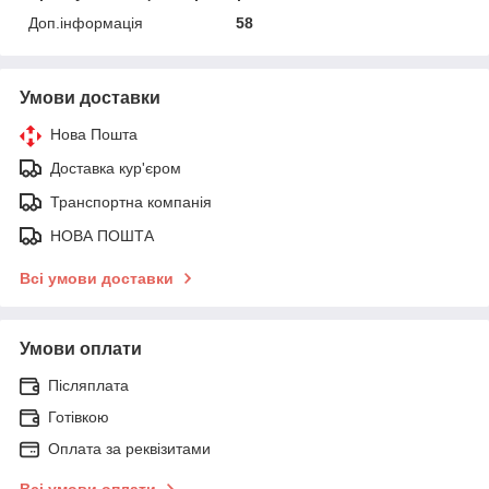
Доп.інформація
58
Умови доставки
Нова Пошта
Доставка кур'єром
Транспортна компанія
НОВА ПОШТА
Всі умови доставки
Умови оплати
Післяплата
Готівкою
Оплата за реквізитами
Всі умови оплати