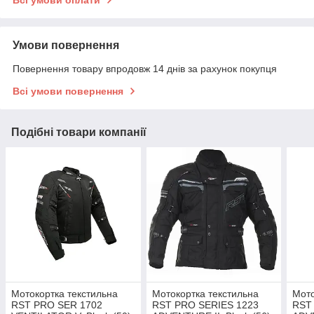
Умови повернення
Повернення товару впродовж 14 днів за рахунок покупця
Всі умови повернення
Подібні товари компанії
Мотокортка текстильна
Мотокортка текстильна
Мото
RST PRO SER 1702
RST PRO SERIES 1223
RST