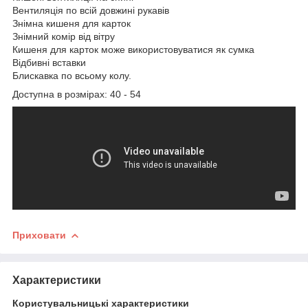
Вентиляція по всій довжині рукавів
Знімна кишеня для карток
Знімний комір від вітру
Кишеня для карток може використовуватися як сумка
Відбивні вставки
Блискавка по всьому колу.
Доступна в розмірах: 40 - 54
Приховати
Характеристики
Користувальницькі характеристики