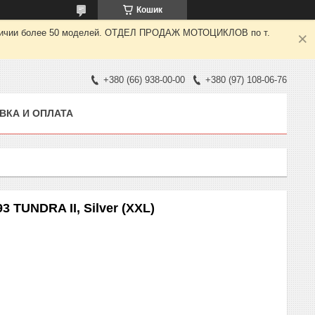
Кошик
 наличии более 50 моделей. ОТДЕЛ ПРОДАЖ МОТОЦИКЛОВ по т.
+380 (66) 938-00-00
+380 (97) 108-06-76
ВКА И ОПЛАТА
 TUNDRA II, Silver (XXL)