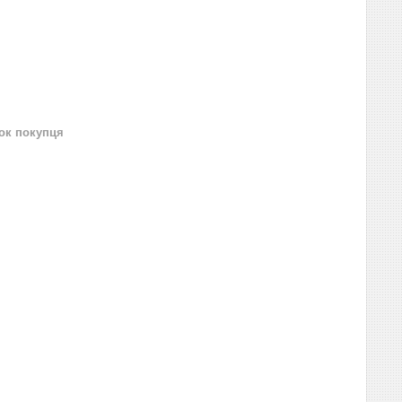
нок покупця