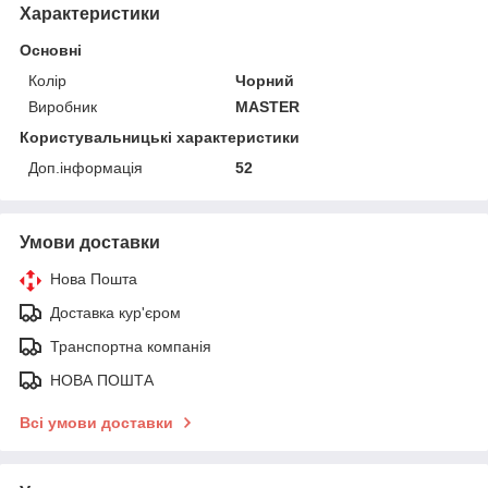
Характеристики
Основні
Колір
Чорний
Виробник
MASTER
Користувальницькі характеристики
Доп.інформація
52
Умови доставки
Нова Пошта
Доставка кур'єром
Транспортна компанія
НОВА ПОШТА
Всі умови доставки