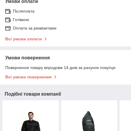
Умови оплати
Післяплата
Готівкою
Оплата за реквізитами
Всі умови оплати
Умови повернення
Повернення товару впродовж 14 днів за рахунок покупця
Всі умови повернення
Подібні товари компанії