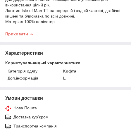
використання цілий рік.
Логотип Isle of Man TT на передній і задній частині, дві бічні
кишені та блискавка по всій довжині.
Матеріал 100% поліестер.
Приховати
Характеристики
Користувальницькі характеристики
Категорія одягу
Кофта
Доп.інформація
L
Умови доставки
Нова Пошта
Доставка кур'єром
Транспортна компанія