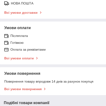
НОВА ПОШТА
Всі умови доставки
Умови оплати
Післяплата
Готівкою
Оплата за реквізитами
Всі умови оплати
Умови повернення
Повернення товару впродовж 14 днів за рахунок покупця
Всі умови повернення
Подібні товари компанії