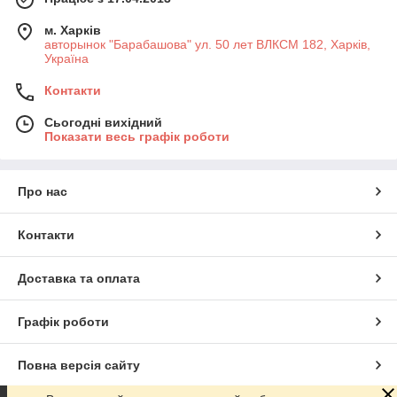
м. Харків
авторынок "Барабашова" ул. 50 лет ВЛКСМ 182, Харків,
Україна
Контакти
Сьогодні вихідний
Показати весь графік роботи
Про нас
Контакти
Доставка та оплата
Графік роботи
Повна версія сайту