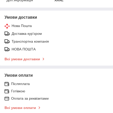
Умови доставки
Нова Пошта
Доставка кур'єром
Транспортна компанія
НОВА ПОШТА
Всі умови доставки
Умови оплати
Післяплата
Готівкою
Оплата за реквізитами
Всі умови оплати