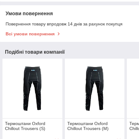
Умови повернення
Повернення товару впродовж 14 днів за рахунок покупця
Всі умови повернення
Подібні товари компанії
Термоштани Oxford
Термоштани Oxford
Терм
Chillout Trousers (S)
Chillout Trousers (M)
Chil