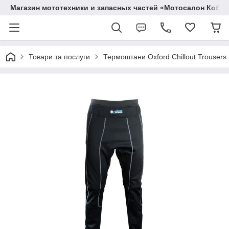
Магазин мототехники и запасных частей «Мотосалон Кобр
Товари та послуги
Термоштани Oxford Chillout Trousers