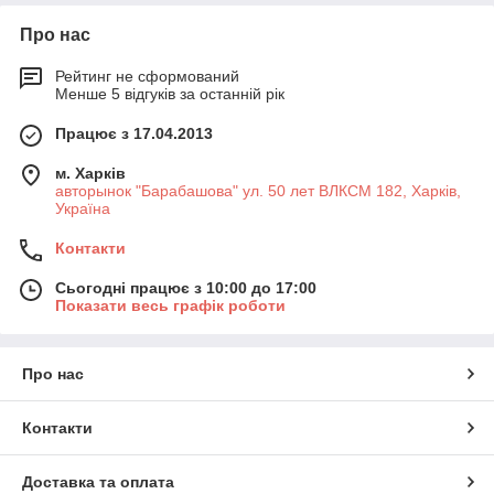
Про нас
Рейтинг не сформований
Менше 5 відгуків за останній рік
Працює з 17.04.2013
м. Харків
авторынок "Барабашова" ул. 50 лет ВЛКСМ 182, Харків,
Україна
Контакти
Сьогодні працює з 10:00 до 17:00
Показати весь графік роботи
Про нас
Контакти
Доставка та оплата