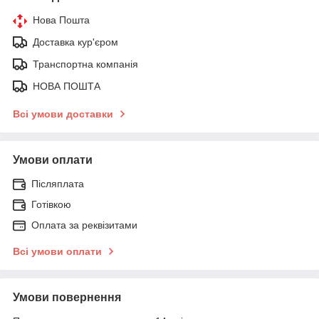
Нова Пошта
Доставка кур'єром
Транспортна компанія
НОВА ПОШТА
Всі умови доставки
Умови оплати
Післяплата
Готівкою
Оплата за реквізитами
Всі умови оплати
Умови повернення