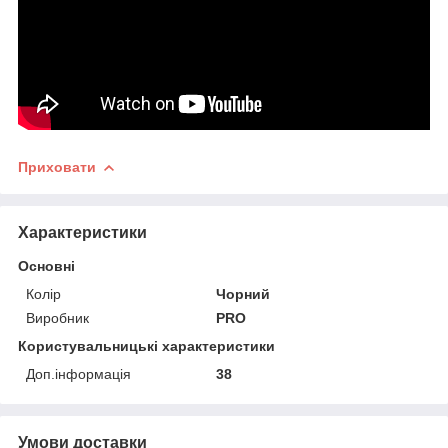
Приховати
Характеристики
Основні
Колір
Чорний
Виробник
PRO
Користувальницькі характеристики
Доп.інформація
38
Умови доставки