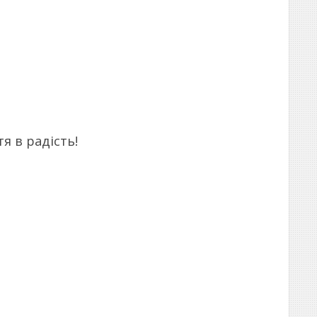
я в радість!