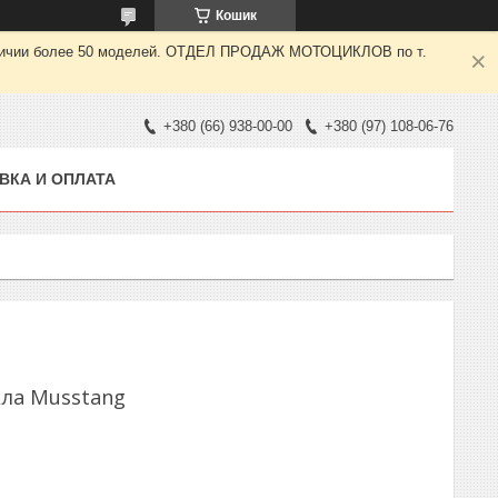
Кошик
 наличии более 50 моделей. ОТДЕЛ ПРОДАЖ МОТОЦИКЛОВ по т.
+380 (66) 938-00-00
+380 (97) 108-06-76
ВКА И ОПЛАТА
ла Musstang